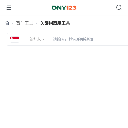
台湾
台湾
台湾
热门工具
关键词热度工具
新加坡