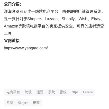
公司介绍：
洋淘浏览器专注于跨境电商平台、防关联的店铺管理系统，
是一款针对于Shopee、Lazada、Shopify、Wish、Ebay、
Amazon等跨境电商平台的卖家提供安全、可靠的店铺运营
工具。
官网链接:
https://www.yangtao.com/
电商平台
跨境
运营
系统
指纹
https
Lazada
卖家
Shopee
电商