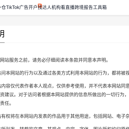
外仓
TikTok广告开户
找达人机构
看直播
跨境报告
工具箱
明
网站服务之前，请务必仔细阅读本条款并同意本声明。
访问本网站的行为以及通过各类方式利用本网站的行为，都将被
站内容仅代表作者本人观点，仅供参考使用，并不代表本网站同
资建议。对于访问者根据本网站提供的信息所做出的一切行为，
责任。
站有权将在本网站内发表的作品用于其他用途，包括网站、电子