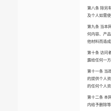
第八条 除另
及个人如需使
第九条 当本
何内容、产品
他材料而造成
第十条 访问
露给任何一方
第十一条 当
的提供个人资
的任何个人资
第十二条 本
内给予删除等