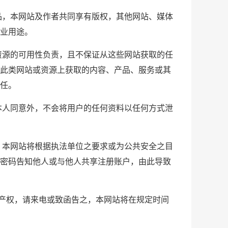
品，本网站及作者共同享有版权，其他网站、媒体
业用途。
资源的可用性负责，且不保证从这些网站获取的任
此类网站或资源上获取的内容、产品、服务或其
任。
本人同意外，不会将用户的任何资料以任何方式泄
，本网站将根据执法单位之要求或为公共安全之目
密码告知他人或与他人共享注册账户，由此导致
识产权，请来电或致函告之，本网站将在规定时间