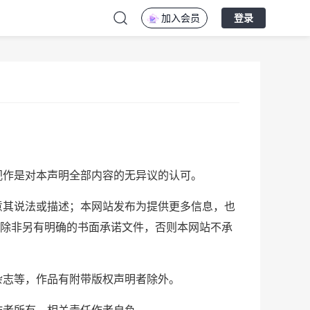
加入会员
登录
视作是对本声明全部内容的无异议的认可。
意其说法或描述；本网站发布为提供更多信息，也
除非另有明确的书面承诺文件，否则本网站不承
杂志等，作品有附带版权声明者除外。