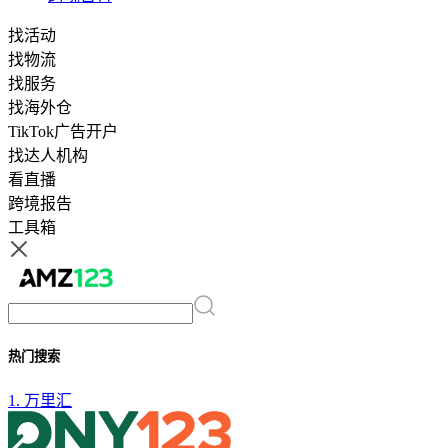
找活动
找物流
找服务
找海外仓
TikTok广告开户
找达人机构
看直播
跨境报告
工具箱
热门搜索
1.
万里汇