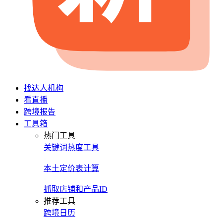
找达人机构
看直播
跨境报告
工具箱
热门工具
关键词热度工具
本土定价表计算
抓取店铺和产品ID
推荐工具
跨境日历