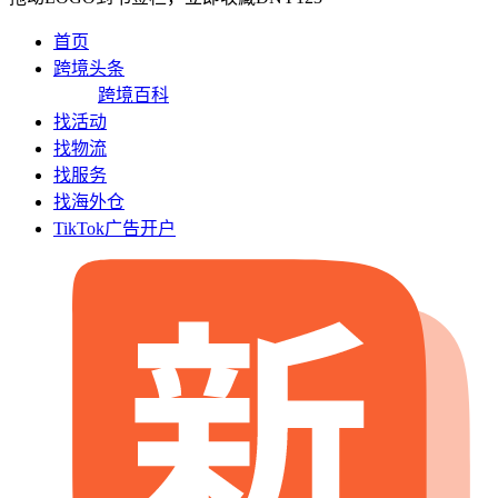
首页
跨境头条
跨境百科
找活动
找物流
找服务
找海外仓
TikTok广告开户