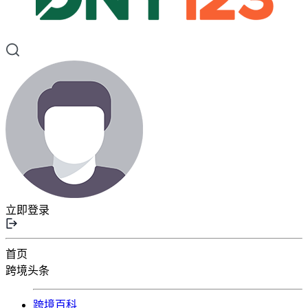
立即登录
首页
跨境头条
跨境百科