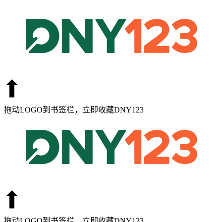
拖动LOGO到书签栏，立即收藏DNY123
拖动LOGO到书签栏，立即收藏DNY123