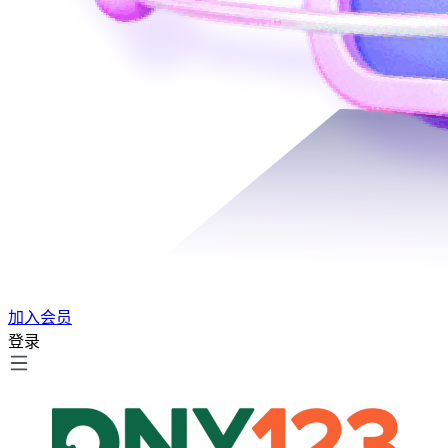
加入会员
登录