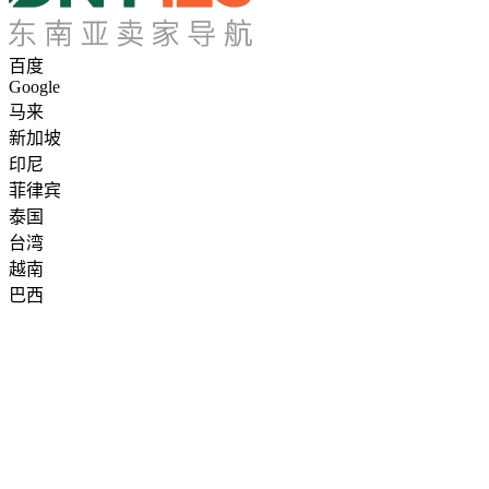
百度
Google
马来
新加坡
印尼
菲律宾
泰国
台湾
越南
巴西