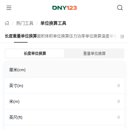
热门工具
单位换算工具
长度重量单位换算
面积体积单位换算
压力功率单位换算
温度单位换算
长度单位换算
重量单位换算
厘米(cm)
英寸(in)
米(m)
英尺(ft)