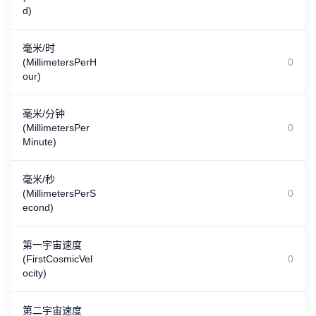
d)
毫米/时
(MillimetersPerH
our)
毫米/分钟
(MillimetersPer
Minute)
毫米/秒
(MillimetersPerS
econd)
第一宇宙速度
(FirstCosmicVel
ocity)
第二宇宙速度