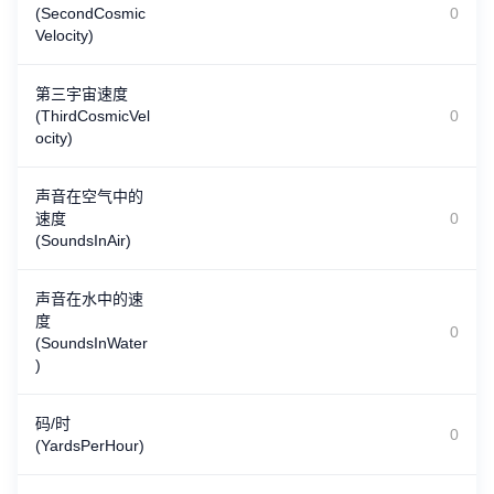
(SecondCosmic
Velocity)
第三宇宙速度
(ThirdCosmicVel
ocity)
声音在空气中的
速度
(SoundsInAir)
声音在水中的速
度
(SoundsInWater
)
码/时
(YardsPerHour)