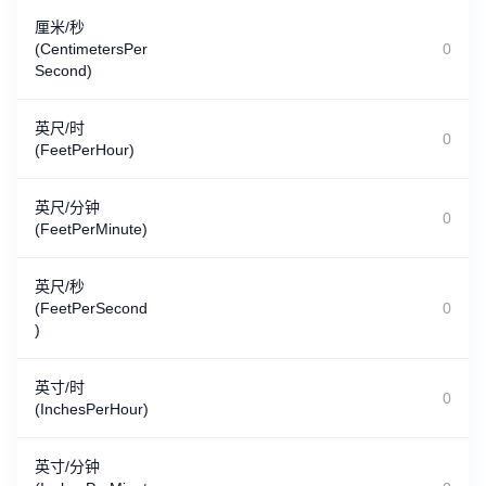
厘米/秒
(CentimetersPer
Second)
英尺/时
(FeetPerHour)
英尺/分钟
(FeetPerMinute)
英尺/秒
(FeetPerSecond
)
英寸/时
(InchesPerHour)
英寸/分钟