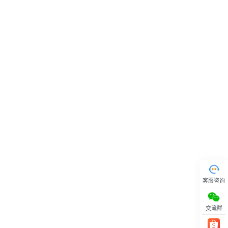
客服咨询
交流群