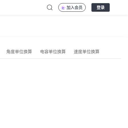
加入会员
登录
角度单位换算
电容单位换算
速度单位换算