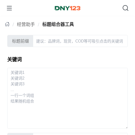
台湾
经营助手
标题组合器工具
标题前缀
关键词