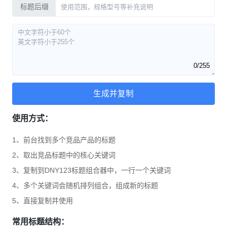
标题后缀
0
/255
生成并复制
使用方式：
1、前台找到多个竞品产品的标题
2、取出竞品标题中的核心关键词
3、复制到DNY123标题组合器中，一行一个关键词
4、多个关键词会随机排列组合，组成新的标题
5、直接复制并使用
常用标题结构：