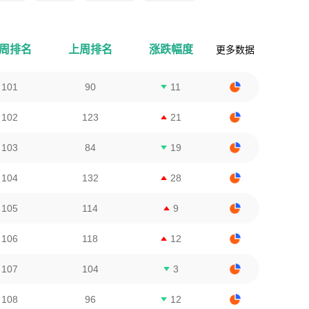
周排名
上周排名
涨跌幅度
更多数据
101
90
11
102
123
21
103
84
19
104
132
28
105
114
9
106
118
12
107
104
3
108
96
12