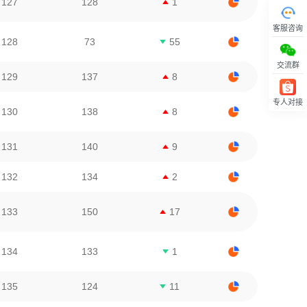
127
128
1
客服咨询
128
73
55
交流群
129
137
8
专人对接
130
138
8
回顶部
131
140
9
132
134
2
133
150
17
134
133
1
135
124
11