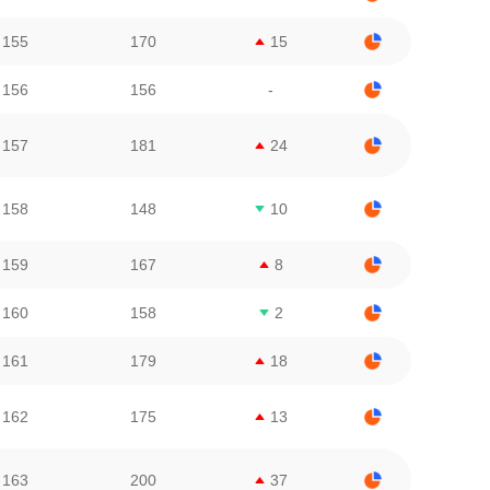
155
170
15
156
156
-
157
181
24
158
148
10
159
167
8
160
158
2
161
179
18
162
175
13
163
200
37