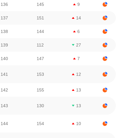
136
145
9
137
151
14
138
144
6
139
112
27
140
147
7
141
153
12
142
155
13
143
130
13
144
154
10