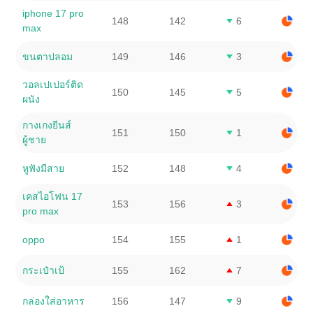
iphone 17 pro
148
142
6
max
ขนตาปลอม
149
146
3
วอลเปเปอร์ติด
150
145
5
ผนัง
กางเกงยีนส์
151
150
1
ผู้ชาย
หูฟังมีสาย
152
148
4
เคสไอโฟน 17
153
156
3
pro max
oppo
154
155
1
กระเป๋าเป้
155
162
7
กล่องใส่อาหาร
156
147
9