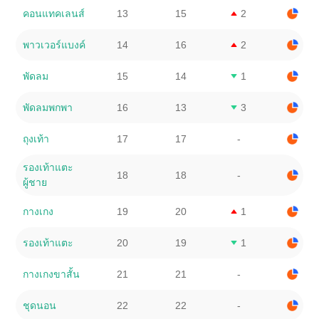
คอนแทคเลนส์
13
15
2
พาวเวอร์แบงค์
14
16
2
พัดลม
15
14
1
พัดลมพกพา
16
13
3
ถุงเท้า
17
17
-
รองเท้าแตะ
18
18
-
ผู้ชาย
กางเกง
19
20
1
รองเท้าแตะ
20
19
1
กางเกงขาสั้น
21
21
-
ชุดนอน
22
22
-