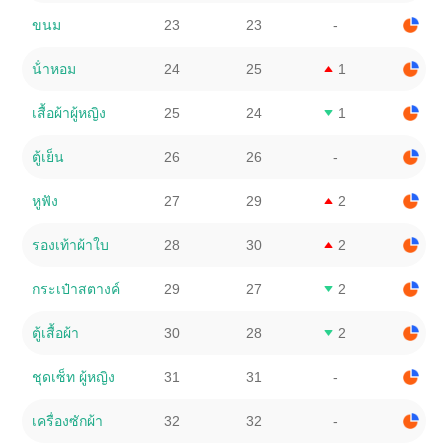
ขนม
23
23
-
น้ําหอม
24
25
1
เสื้อผ้าผู้หญิง
25
24
1
ตู้เย็น
26
26
-
หูฟัง
27
29
2
รองเท้าผ้าใบ
28
30
2
กระเป๋าสตางค์
29
27
2
ตู้เสื้อผ้า
30
28
2
ชุดเซ็ท ผู้หญิง
31
31
-
เครื่องซักผ้า
32
32
-