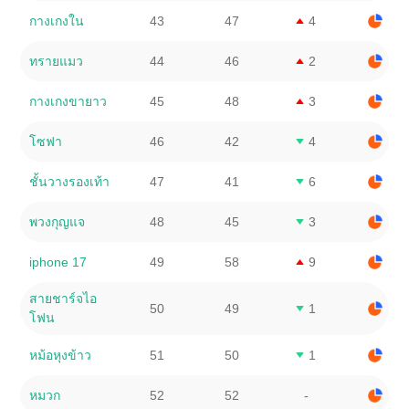
กางเกงใน
43
47
4
ทรายแมว
44
46
2
กางเกงขายาว
45
48
3
โซฟา
46
42
4
ชั้นวางรองเท้า
47
41
6
พวงกุญแจ
48
45
3
iphone 17
49
58
9
สายชาร์จไอ
50
49
1
โฟน
หม้อหุงข้าว
51
50
1
หมวก
52
52
-