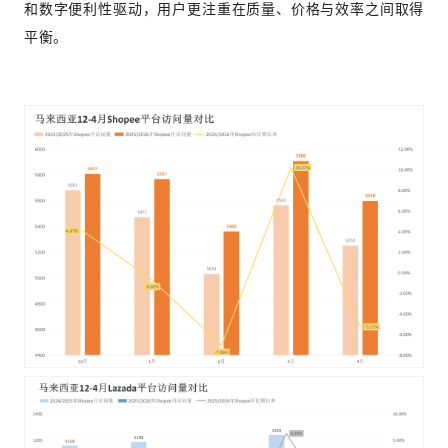
和数字便利性驱动，用户更注重在质量、价格与效率之间取得
平衡。