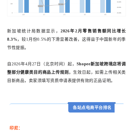
新加坡统计局数据显示，
2026年2月零售销售额同比增长
8.3%
，较1月份0.5%的下滑显著改善，这得益于中国新年的季
节性提振。
自2026年4月27日（北京时间）起，
Shopee新加坡跨境店将调
整部分健康类目的商品上传规则
。生效日起，如需上传相关类
目新商品，卖家须填写资质申请表提供有效的正品证明。
各站点电商平台排名
印尼：