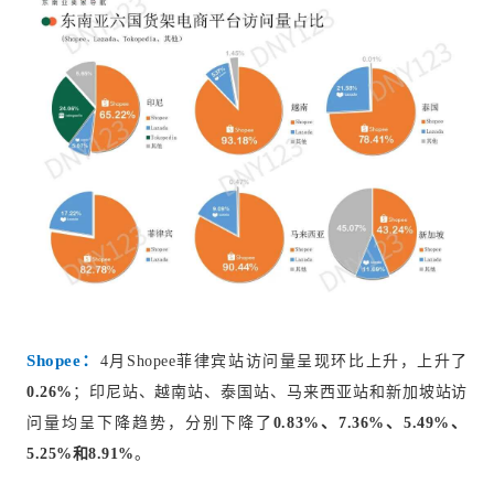
Shopee：
4月Shopee菲律宾站访问量呈现环比上升，上升了
0.26%
；印尼站、越南站、泰国站、马来西亚站和新加坡站访
问量均呈下降趋势，分别下降了
0.83%、7.36%、5.49%、
5.25%和8.91%
。