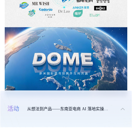
活动
从想法到产品——东南亚电商 AI 落地实操大课