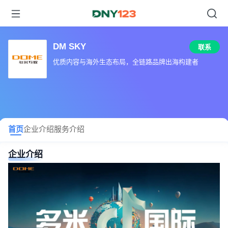
DM SKY
联系
优质内容与海外生态布局，全链路品牌出海构建者
首页
企业介绍
服务介绍
企业介绍