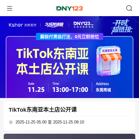
TikTok东南亚本土店公开课
2025-11-25 05:00 至 2025-11-25 09:10