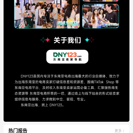
热门报告
更多