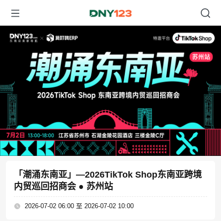
「潮涌东南亚」—2026TikTok Shop东南亚跨境
内贸巡回招商会 ● 苏州站
2026-07-02 06:00 至 2026-07-02 10:00