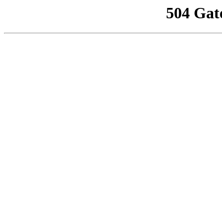
504 Gat