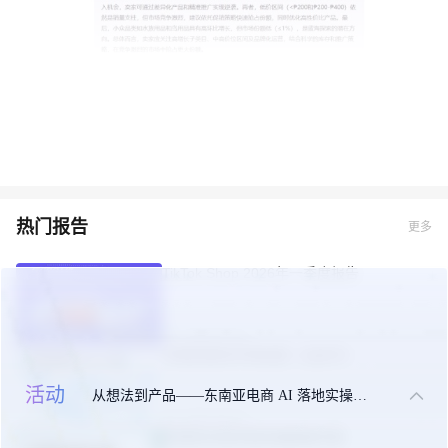
热门报告
更多
TikTok Shop 2026年一季度报告
2026-05-09
东南亚美妆市场机遇（白皮书）
活动
从想法到产品——东南亚电商 AI 落地实操大课
2025-09-24
东南亚出海合规实操指南手册