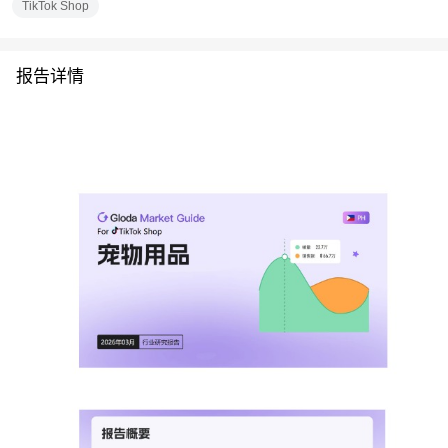
TikTok Shop
报告详情