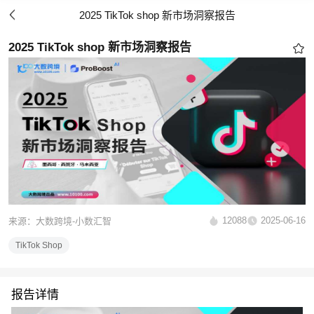
2025 TikTok shop 新市场洞察报告
2025 TikTok shop 新市场洞察报告
12088
2025-06-16
来源：大数跨境-小数汇智
TikTok Shop
报告详情