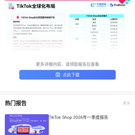
更多详细内容，请领取报告后查看
点此下载
热门报告
更多
TikTok Shop 2026年一季度报告