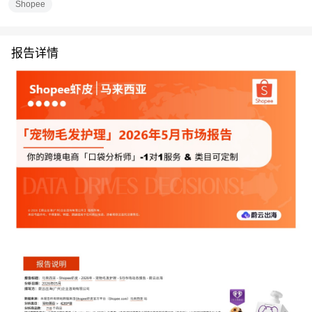
Shopee
报告详情