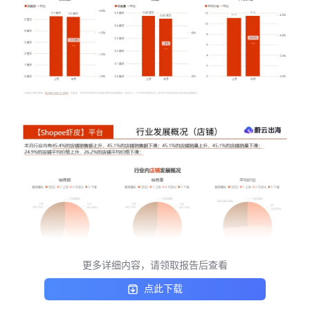
更多详细内容，请领取报告后查看
点此下载