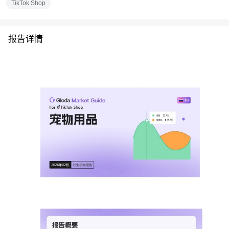
TikTok Shop
报告详情