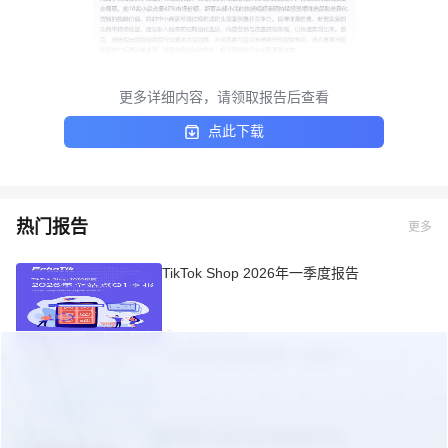
更多详细内容，请领取报告后查看
点此下载
热门报告
更多
TikTok Shop 2026年一季度报告
2026-05-09
东南亚美妆市场机遇（白皮书）
2025-09-24
东南亚出海合规实操指南手册