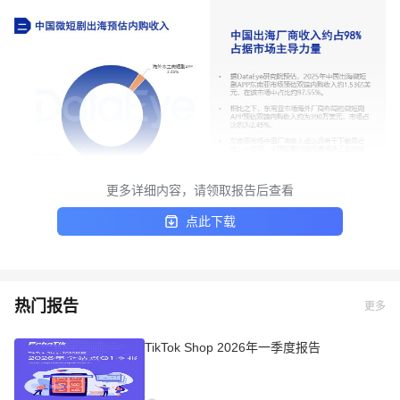
更多详细内容，请领取报告后查看
点此下载
热门报告
更多
TikTok Shop 2026年一季度报告