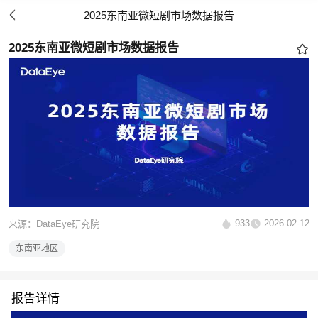
2025东南亚微短剧市场数据报告
2025东南亚微短剧市场数据报告
933
2026-02-12
来源：DataEye研究院
东南亚地区
报告详情