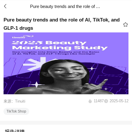
Pure beauty trends and the role of AI, TikTok, and GLP-1 drugs
Pure beauty trends and the role of AI, TikTok, and
GLP-1 drugs
11487
2025-05-12
来源：Tinuiti
TikTok Shop