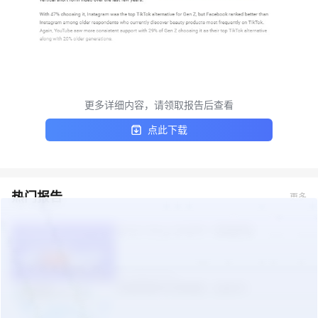
更多详细内容，请领取报告后查看
点此下载
热门报告
更多
TikTok Shop 2026年一季度报告
2026-05-09
东南亚美妆市场机遇（白皮书）