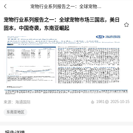
宠物行业系列报告之一：全球宠物市场三国志，美日固本，中国奇袭，东南亚崛起
宠物行业系列报告之一：全球宠物市场三国志，美日
固本，中国奇袭，东南亚崛起
1981
2025-10-15
来源：海通国际
东南亚地区