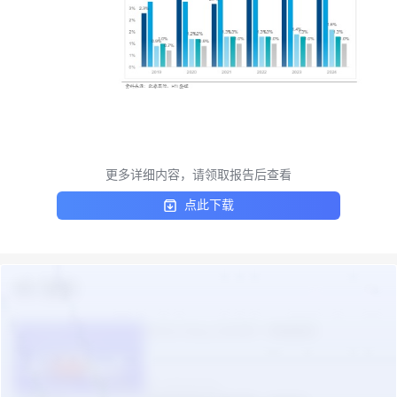
更多详细内容，请领取报告后查看
点此下载
热门报告
更多
TikTok Shop 2026年一季度报告
2026-05-09