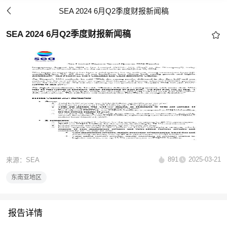
SEA 2024 6月Q2季度财报新闻稿
SEA 2024 6月Q2季度财报新闻稿
891
2025-03-21
来源：SEA
东南亚地区
报告详情