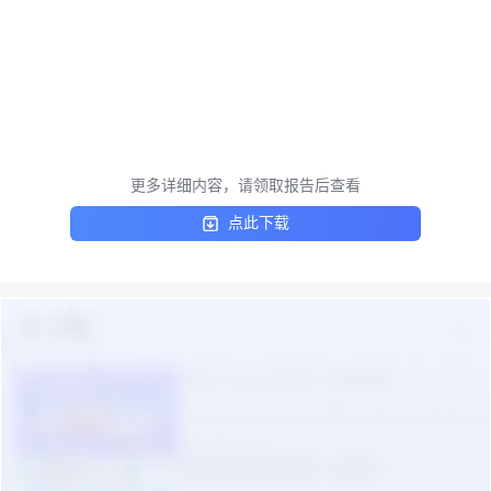
更多详细内容，请领取报告后查看
点此下载
热门报告
更多
TikTok Shop 2026年一季度报告
2026-05-09
东南亚美妆市场机遇（白皮书）