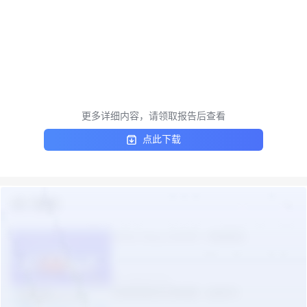
更多详细内容，请领取报告后查看
点此下载
热门报告
更多
TikTok Shop 2026年一季度报告
2026-05-09
东南亚美妆市场机遇（白皮书）