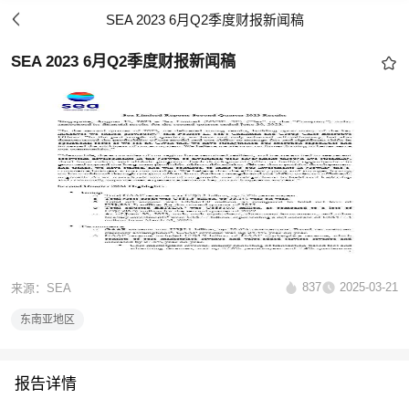
SEA 2023 6月Q2季度财报新闻稿
SEA 2023 6月Q2季度财报新闻稿
837
2025-03-21
来源：SEA
东南亚地区
报告详情