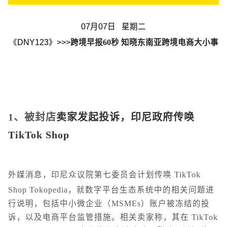
07月07日 星期二
《DNY123》>>>
跨境早报60秒 知晓东南亚跨境电商大小事
1、被封店
卖家发起投诉，印尼政府传唤
TikTok Shop
外媒消息，印尼众议院第七委员会计划传唤 TikTok
Shop Tokopedia，就数字平台生态系统中的相关问题进
行说明，包括中小微企业（MSMEs）账户被冻结的投
诉，以及电商平台监管措施。相关卖家称，其在 TikTok