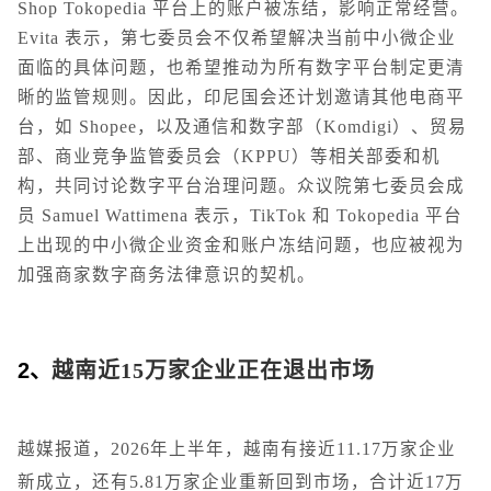
Shop Tokopedia 平台上的账户被冻结，影响正常经营。
Evita 表示，第七委员会不仅希望解决当前中小微企业
面临的具体问题，也希望推动为所有数字平台制定更清
晰的监管规则。因此，印尼国会还计划邀请其他电商平
台，如 Shopee，以及通信和数字部（Komdigi）、贸易
部、商业竞争监管委员会（KPPU）等相关部委和机
构，共同讨论数字平台治理问题。众议院第七委员会成
员 Samuel Wattimena 表示，TikTok 和 Tokopedia 平台
上出现的中小微企业资金和账户冻结问题，也应被视为
加强商家数字商务法律意识的契机。
2、
越南近15万家企业正在退出市场
越媒报道，2026年上半年，越南有接近11.17万家企业
新成立，还有5.81万家企业重新回到市场，合计近17万