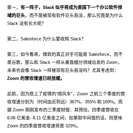
第一，
有一阵子，Slack 似乎将成为美国下一个办公软件领
域的巨头
，而不是被现有软件巨头吞没，那么究竟是为什么
Slack 没有长大呢？
第二，Salesforce 为什么要收购 Slack？
第三，如今看来，微软的真正对手可能是 Salesforce，而不
是谷歌，那么和 Slack 一样从垂直细分领域出发的 Zoom，
未来也会像 Slack 一样被现有巨头吞没吗？尤其考虑到：
Zoom 的营收增速已经放缓。
此前，因为搭上了疫情的“顺风车”，Zoom 之前三个季度的营
收增速分别为（时间由近到远）367%、355% 和 169%。而
据 Zoom 刚刚发布的三季度财报：其预估，四季度营收在
8.06 亿美金- 8.11 亿美金之间，如果取中间值的话，则意味
Zoom 的四季度营收增速将是 329%。