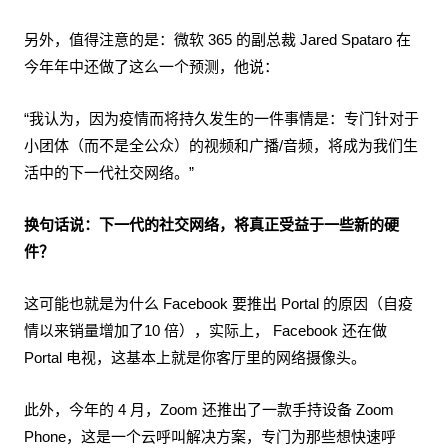
另外，值得注意的是：微软 365 的副总裁 Jared Spataro 在
今年年中还做了这么一个预测，他说：
“我认为，因为疫情而将持久发生的一件事情是：专门针对于
小团体（而不是全公众）的视频和广播/音频，将成为我们生
活中的下一代社交网络。”
换句话说：下一代的社交网络，将真正受益于一些新的硬
件？
这可能也就是为什么 Facebook 要推出 Portal 的原因（自疫
情以来销量增加了10 倍），实际上， Facebook 还在做
Portal 电视，这基本上就是你客厅里的网络摄像头。
此外，今年的 4 月，Zoom 还推出了一款手持设备 Zoom
Phone，这是一个云呼叫解决方案，专门为那些想快速呼