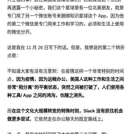
再透露一个小秘密，我们这个星球里有一位北美朋友，就是
专门用了另一个微信账号来捆绑知识星球这个 App，因为他
的第二个微信是专门用来工作和学习的，必须和生活上使用
的微信分开。
这是我在 11 月 26 日写下的话。但是，我想说的第二个转折
点是：
不知道大家有没有注意到：在疫情这样一个非常特别的时间
点，
因为疫情，因为远程办公，美国人这种工作和生活之间
非常“相分离”的平衡状态，突然之间被打破了，人们使用各
种工具/ App 之间的鸿沟，也随之消失。
而
在这个文化大规模转变的特殊时刻，Slack 没有抓住机会
做更多尝试
，它依然走在办公聊天的既定路线上。