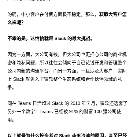
的确，中小客户在付费方面极不稳定，那么，
获取大客户怎
么样呢？
不幸的是，这恰恰就是 Slack 的最大挑战。
因为一方面，大公司有钱，但大公司也更担心公司的商业机
密和隐私问题，所以往往会倾向于自己花钱开发和管理整个
公司内部的沟通平台。而另一方面，一旦涉及大客户，实际
上 Slack 就进入了微软整个生态系统和合作伙伴领域的竞
争。
同在 Teams 日活超过 Slack 的 2019 年 7 月，微软还透露了
另外一个数字：Teams 已经被 91% 的财富 100 强公司使
用。
以上就是为什么投资者对 Slack 态度冷淡的原因，甚至已经