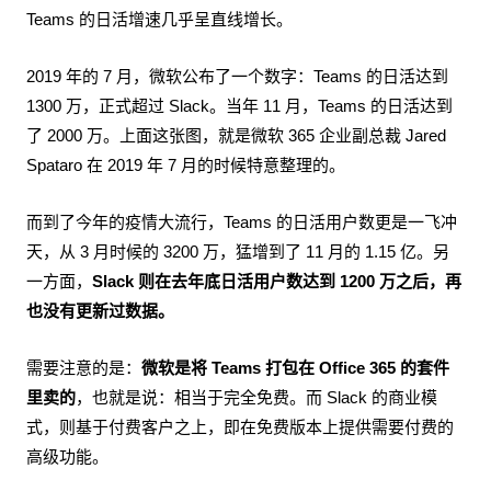
Teams 的日活增速几乎呈直线增长。
2019 年的 7 月，微软公布了一个数字：Teams 的日活达到
1300 万，正式超过 Slack。当年 11 月，Teams 的日活达到
了 2000 万。上面这张图，就是微软 365 企业副总裁 Jared
Spataro 在 2019 年 7 月的时候特意整理的。
而到了今年的疫情大流行，Teams 的日活用户数更是一飞冲
天，从 3 月时候的 3200 万，猛增到了 11 月的 1.15 亿。另
一方面，
Slack 则在去年底日活用户数达到 1200 万之后，再
也没有更新过数据。
需要注意的是：
微软是将 Teams 打包在 Office 365 的套件
里卖的
，也就是说：相当于完全免费。而 Slack 的商业模
式，则基于付费客户之上，即在免费版本上提供需要付费的
高级功能。