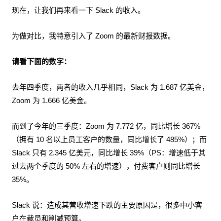
现在，让我们再来看一下 Slack 的收入。
为做对比，我特意引入了 Zoom 的最新财报数据。
请看下面的数字：
去年四季度，两者的收入几乎相同，Slack 为 1.687 亿美金，
Zoom 为 1.666 亿美金。
而到了今年的三季度：Zoom 为 7.772 亿，同比增长 367%
（拥有 10 名以上员工客户的数量，同比增长了 485%）；而
Slack 只有 2.345 亿美元，同比增长 39%（PS：增速低于其
过去两个季度的 50% 左右的增速），付费客户则同比增长
35%。
Slack 说：造成其营收增速下跌的主要原因是，很多中小客
户在裁员和削减预算。