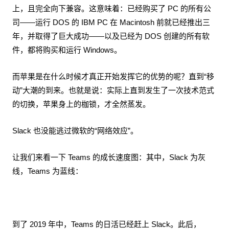
上，且完全向下兼容。这意味着：已经购买了 PC 的所有公
司——运行 DOS 的 IBM PC 在 Macintosh 前就已经推出三
年，并取得了巨大成功——以及已经为 DOS 创建的所有软
件，都将购买和运行 Windows。
而苹果是在什么时候才真正开始发挥它的优势的呢？直到“移
动”大潮的到来。也就是说：实际上直到发生了一次技术范式
的切换，苹果身上的枷锁，才全然蒸发。
Slack 也没能逃过微软的“网络效应”。
让我们来看一下 Teams 的成长速度图：其中，Slack 为灰
线，Teams 为蓝线：
到了 2019 年中，Teams 的日活已经赶上 Slack。此后，