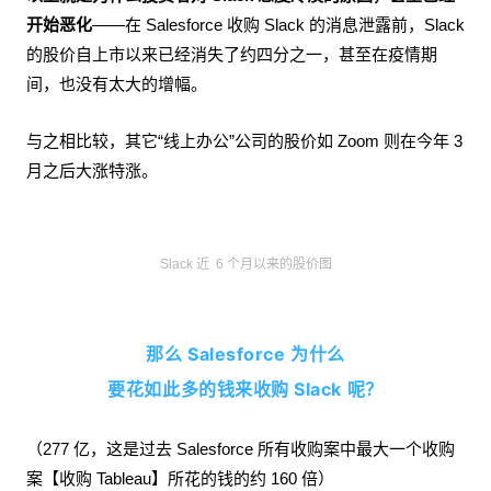
开始恶化
——在 Salesforce 收购 Slack 的消息泄露前，Slack
的股价自上市以来已经消失了约四分之一，甚至在疫情期
间，也没有太大的增幅。
与之相比较，其它“线上办公”公司的股价如 Zoom 则在今年 3
月之后大涨特涨。
Slack 近 6 个月以来的股价图
那么 Salesforce 为什么
要花如此多的钱来收购 Slack 呢？
（277 亿，这是过去 Salesforce 所有收购案中最大一个收购
案【收购 Tableau】所花的钱的约 160 倍）