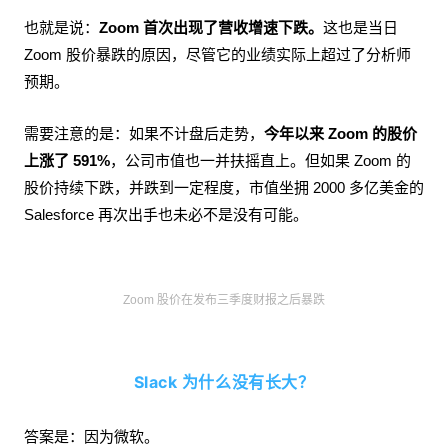
也就是说：
Zoom 首次出现了营收增速下跌。
这也是当日
Zoom 股价暴跌的原因，尽管它的业绩实际上超过了分析师
预期。
需要注意的是：如果不计盘后走势，
今年以来 Zoom 的股价
上涨了 591%
，公司市值也一并扶摇直上。但如果 Zoom 的
股价持续下跌，并跌到一定程度，市值坐拥 2000 多亿美金的
Salesforce 再次出手也未必不是没有可能。
Zoom 股价在发布三季度财报之后暴跌
Slack 为什么没有长大？
答案是：因为微软。