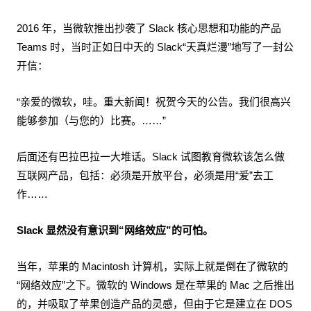
2016 年，当微软推出抄袭了 Slack 核心思想和功能的产品
Teams 时，当时正如日中天的 Slack“天真烂漫”地写了一封公
开信：
“亲爱的微软，哇。重大新闻！祝贺今天的公告。我们很高兴
能够参加（与您的）比赛。……”
后面还有巴拉巴拉一大堆话。Slack 试图教育微软该怎么做
互联网产品，包括：必须是开放平台，必须是用“爱”去工
作……
Slack 显然没有意识到“网络效应”的可怕。
当年，苹果的 Macintosh 计算机，实际上就是倒在了微软的
“网络效应”之下。微软的 Windows 是在苹果的 Mac 之后推出
的，并吸取了苹果创造产品的灵感，但由于它是建立在 DOS