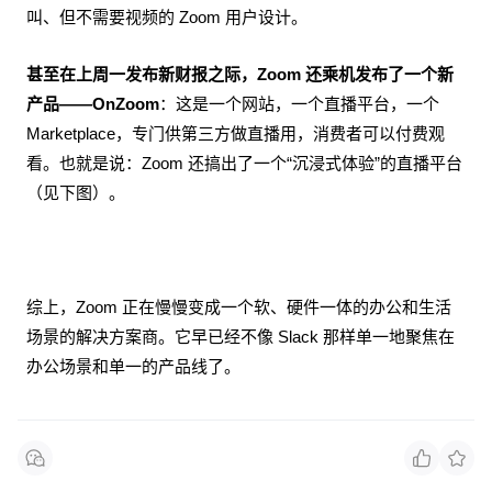
叫、但不需要视频的 Zoom 用户设计。
甚至在上周一发布新财报之际，Zoom 还乘机发布了一个新
产品——OnZoom
：这是一个网站，一个直播平台，一个
Marketplace，专门供第三方做直播用，消费者可以付费观
看。也就是说：Zoom 还搞出了一个“沉浸式体验”的直播平台
（见下图）。
综上，Zoom 正在慢慢变成一个软、硬件一体的办公和生活
场景的解决方案商。它早已经不像 Slack 那样单一地聚焦在
办公场景和单一的产品线了。