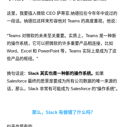
这里，我要插入微软 CEO 萨蒂亚.纳德拉在今年年中说过的
一段话。纳德拉这样来形容他对 Teams 的高度重视，他说：
“Teams 对微软的未来至关重要。实质上，Teams 是一种新
的操作系统，它可以把微软的许多重要产品相连接，比如
Word、Excel 和 PowerPoint 等，Teams 实际上是成为了这
些产品的枢纽。”
换句话说：
Slack 其实也是一种新的操作系统。
如果
Salesforce 最终的愿景是要成为所有公司数据的唯一来源的
话，那么，Slack 非常有可能成为 Salesforce 的“操作系统”。
那么，Slack 有做错了什么吗？
似乎也是有的。