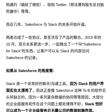
购邀约（输给了微软）、收购 Twitter（想法遭到股东反对胎
死腹中）等等。
而近几年，Salesforce 与 Slack 的关系开始升温。
两者达成了一些协议，甚至涉及了产品的整合。2019 年的
10 月，双方关系更进一步，一起推出了一个叫“Salesforce
for Slack”的东西，让客户可以从 Slack 的内部访问
Salesforce 的记录。
如果从 Salesforce 的角度看：
Slack 是一个非常好的聊天/沟通工具，
因为 Slack 的用户界
面实在太漂亮了
，而这正是像 Salesforce 这种 To B 的软件巨
头所缺乏的，因为一系列复杂数据的协同等等原因，大部分
的企业级服务软件在这个问题上都处理得不好，
Slack 恰好
可以成为一个企业级服务巨无霸公司的数据前端界面。