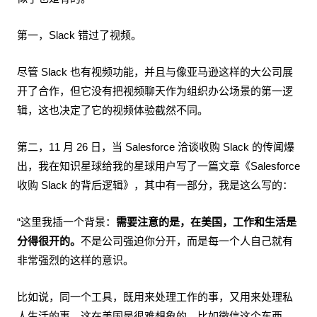
第一，Slack 错过了视频。
尽管 Slack 也有视频功能，并且与像亚马逊这样的大公司展
开了合作，但它没有把视频聊天作为组织办公场景的第一逻
辑，这也决定了它的视频体验截然不同。
第二，11 月 26 日，当 Salesforce 洽谈收购 Slack 的传闻爆
出，我在知识星球给我的星球用户写了一篇文章《Salesforce
收购 Slack 的背后逻辑》，其中有一部分，我是这么写的：
“这里我插一个背景：
需要注意的是，在美国，工作和生活是
分得很开的。
不是公司强迫你分开，而是每一个人自己就有
非常强烈的这样的意识。
比如说，同一个工具，既用来处理工作的事，又用来处理私
人生活的事，这在美国是很难想象的，比如微信这个东西。