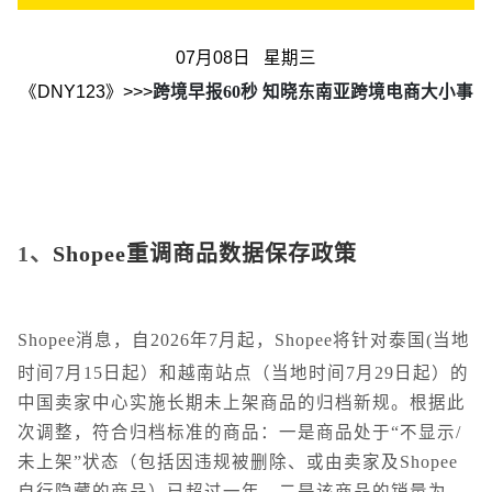
07月08日 星期三
《DNY123》>>>
跨境早报60秒 知晓东南亚跨境电商大小事
1、
Shopee重调商品数据保存政策
Shopee消息，自2026年7月起，Shopee将针对泰国(当地
时间7月15日起）和越南站点（当地时间7月29日起）的
中国卖家中心实施长期未上架商品的归档新规。根据此
次调整，符合归档标准的商品：一是商品处于“不显示/
未上架”状态（包括因违规被删除、或由卖家及Shopee
自行隐藏的商品）已超过一年，二是该商品的销量为