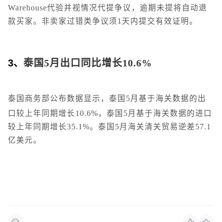
Warehouse代验并视情况代提争议，逾期未提将自动退
款买家。非卖家过错类争议须1天内提交有效证明。
3、
泰国5月出口同比增长10.6%
泰国商务部公布数据显示，泰国5月基于海关数据的出
口较上年同期增长10.6%，泰国5月基于海关数据的进口
较上年同期增长35.1%。泰国5月海关清关贸易逆差57.1
亿美元。