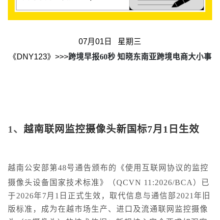
07月01日 星期三
《DNY123》>>>
跨境早报60秒 知晓东南亚跨境电商大小事
1、
越南联网监控摄像头新国标7月1日生效
越南公安部第48号通告颁布的《使用互联网协议的监控
摄像头设备国家技术标准》（QCVN 11:2026/BCA）已
于2026年7月1日正式生效，取代信息与通信部2021年旧
版标准，成为在越市场生产、进口及流通联网监控摄像