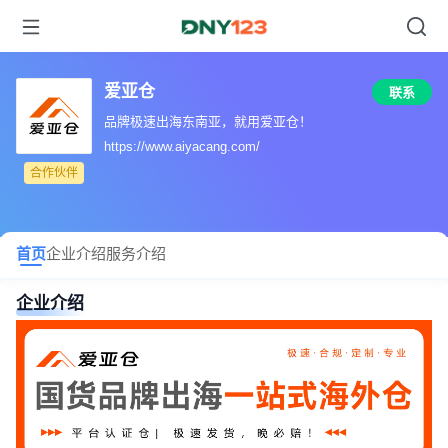
爱亚仓
联系
品牌极速出海东南亚，就用爱亚仓！
https://www.aiyacang.com/
合作伙伴
首页
企业介绍
服务介绍
企业介绍