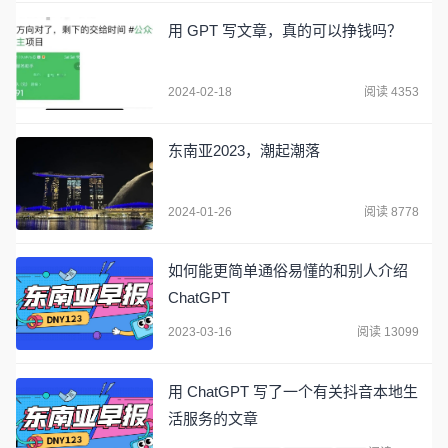
用 GPT 写文章，真的可以挣钱吗？
2024-02-18
阅读 4353
东南亚2023，潮起潮落
2024-01-26
阅读 8778
如何能更简单通俗易懂的和别人介绍
ChatGPT
2023-03-16
阅读 13099
用 ChatGPT 写了一个有关抖音本地生
活服务的文章