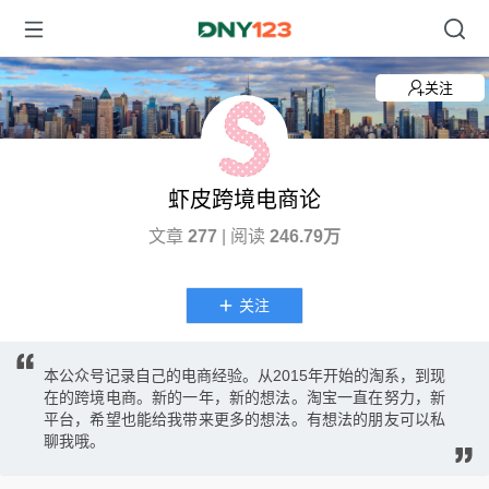
关注
虾皮跨境电商论
文章
277
| 阅读
246.79万
关注
本公众号记录自己的电商经验。从2015年开始的淘系，到现
在的跨境电商。新的一年，新的想法。淘宝一直在努力，新
平台，希望也能给我带来更多的想法。有想法的朋友可以私
聊我哦。