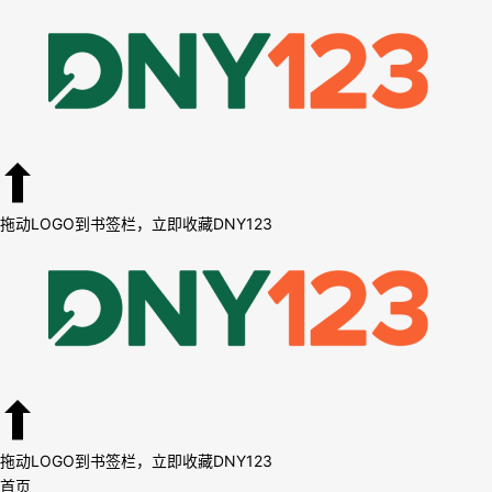
拖动LOGO到书签栏，立即收藏DNY123
拖动LOGO到书签栏，立即收藏DNY123
首页