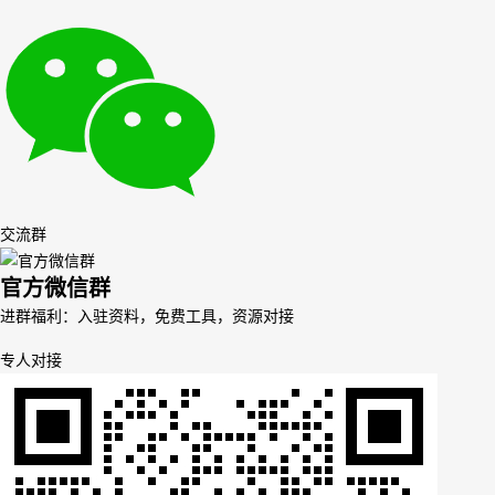
交流群
官方微信群
进群福利：入驻资料，免费工具，资源对接
专人对接