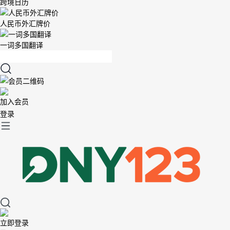
跨境日历
人民币外汇牌价
一词多国翻译
加入会员
登录
立即登录