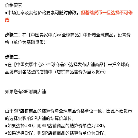
价格要素
●市场汇率及其他价格要素
可随时修改，
但基础货币一旦选择不可修
改
步骤二：
在【中国卖家中心>>全球商品】中新增全球商品，设置价
格（单位为基础货币）
步骤三：
●在【中国卖家中心>>全球商品>>选择发布店铺商品】来把全球商
品发布到各站点的店铺中（店铺商品售价为当地货币）
如果您有SIP附属店铺
由于SIP店铺商品的结算价与全球商品价格单位一致，因此基础货币
的选择会影响SIP店铺的结算价单位。
●如果选择USD，则SIP店铺商品的结算价单位为USD。
●如果选择CNY，则SIP店铺商品的结算价单位为CNY。