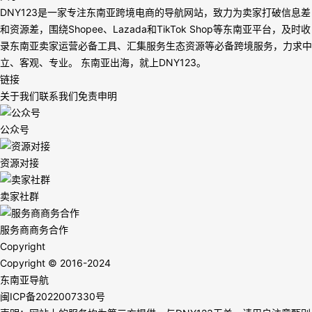
DNY123是一家专注东南亚跨境电商的导航网站，致力为卖家打破信息差
和资源差，围绕Shopee、Lazada和TikTok Shop等东南亚平台，及时收
录东南亚卖家运营必备工具、汇集服务生态资源等必备跨境服务，力求中
立、客观、专业。 东南亚出海，就上DNY123。
链接
关于我们
联系我们
免责申明
公众号
资源对接
卖家社群
服务商商务合作
Copyright
Copyright © 2016-2024
东南亚导航
闽ICP备2022007330号