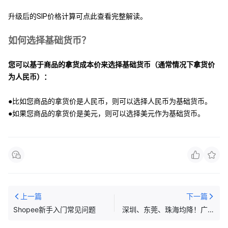
升级后的SIP价格计算可点此查看完整解读。
如何选择基础货币？
您可以基于商品的拿货成本价来选择基础货币（通常情况下拿货价
为人民币）：
●比如您商品的拿货价是人民币，则可以选择人民币为基础货币。
●如果您商品的拿货价是美元，则可以选择美元作为基础货币。
上一篇
下一篇
Shopee新手入门常见问题
深圳、东莞、珠海均降！广东
外贸开局“失速”；第31届东南