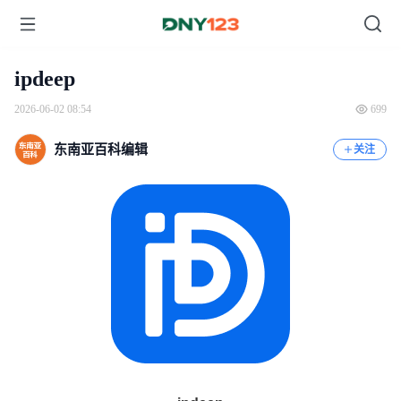
ipdeep
2026-06-02 08:54
699
东南亚百科编辑
关注