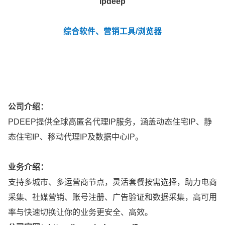
ipdeep
综合软件、营销工具/浏览器
公司介绍：
PDEEP提供全球高匿名代理IP服务，涵盖动态住宅IP、静
态住宅IP、移动代理IP及数据中心IP。
业务介绍：
支持多城市、多运营商节点，灵活套餐按需选择，助力电商
采集、社媒营销、账号注册、广告验证和数据采集，高可用
率与快速切换让你的业务更安全、高效。