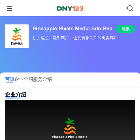
Pineapple Pixels Media Sdn Bhd
联系
助力成长，吸引客户，让其转化为你的忠实客户
首页
企业介绍
服务介绍
企业介绍