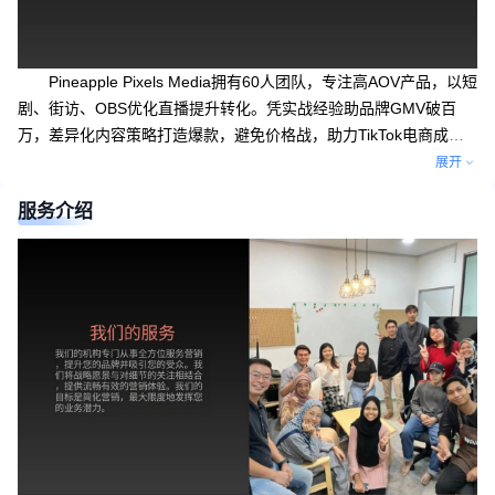
Pineapple Pixels Media拥有60人团队，专注高AOV产品，以短
剧、街访、OBS优化直播提升转化。凭实战经验助品牌GMV破百
万，差异化内容策略打造爆款，避免价格战，助力TikTok电商成
功。
展开
服务介绍