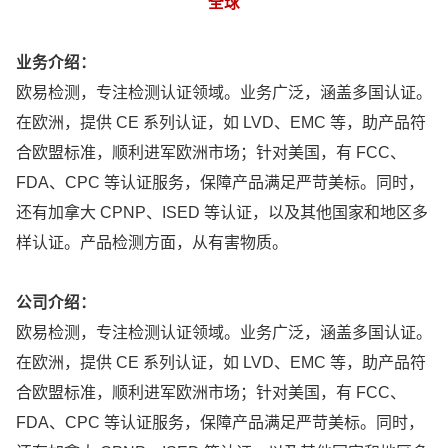
全球
业务介绍：
欧易检测，专注检测认证领域。业务广泛，涵盖多国认证。
在欧洲，提供 CE 系列认证，如 LVD、EMC 等，助产品符
合欧盟标准，顺利进军欧洲市场；针对美国，有 FCC、
FDA、CPC 等认证服务，保障产品满足严苛美标。同时，
还有加拿大 CPNP、ISED 等认证，以及其他国家和地区多
样认证。产品检测方面，从有害物质。
公司介绍：
欧易检测，专注检测认证领域。业务广泛，涵盖多国认证。
在欧洲，提供 CE 系列认证，如 LVD、EMC 等，助产品符
合欧盟标准，顺利进军欧洲市场；针对美国，有 FCC、
FDA、CPC 等认证服务，保障产品满足严苛美标。同时，