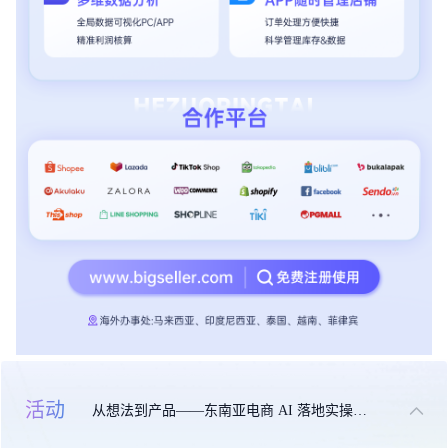
活动
从想法到产品——东南亚电商 AI 落地实操大课