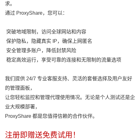
求。
通过 ProxyShare，您可以：
突破地域限制，访问全球网站和内容
保护隐私，隐藏真实 IP，确保上网匿名
安全管理多账户，降低封禁风险
稳定高效运行，享受可靠的连接和无限制的流量选项
我们提供 24/7 专业客服支持、灵活的套餐选择及用户友好
的管理面板，
让您轻松监控和管理代理使用情况。无论是个人测试还是企
业大规模部署，
ProxyShare 都是您值得信赖的合作伙伴。
注册即赠送免费试用！