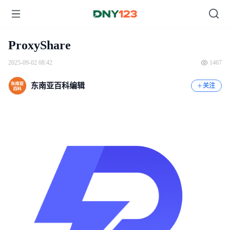
ProxyShare
2025-09-02 08:42
1467
东南亚百科编辑
关注