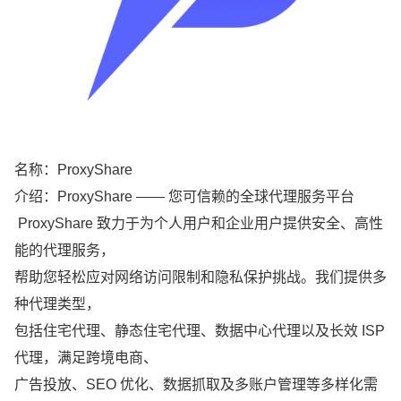
名称：ProxyShare
介绍：ProxyShare —— 您可信赖的全球代理服务平台
ProxyShare 致力于为个人用户和企业用户提供安全、高性
能的代理服务，
帮助您轻松应对网络访问限制和隐私保护挑战。我们提供多
种代理类型，
包括住宅代理、静态住宅代理、数据中心代理以及长效 ISP
代理，满足跨境电商、
广告投放、SEO 优化、数据抓取及多账户管理等多样化需