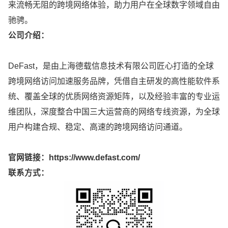
来流畅无阻的跨境网络体验，助力用户在全球数字领域自由
驰骋。
公司介绍：
DeFast，是由上海德载信息技术有限公司匠心打造的全球
跨境网络访问加速服务品牌，凭借自主研发的高性能软件系
统、覆盖全球的优质网络资源矩阵，以及经验丰富的专业运
维团队，深度整合中国三大运营商的网络专线资源，为全球
用户构建合规、稳定、高速的跨境网络访问通道。
官网链接：
https://www.defast.com/
联系方式：