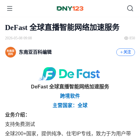
DeFast 全球直播智能网络加速服务
2026-05-08 09:08
850
东南亚百科编辑
关注
DeFast 全球直播智能网络加速服务
跨境软件
主营国家：全球
业务介绍：
支持免费测试
全球200+国家，提供纯净、住宅IP专线，致力于为用户带