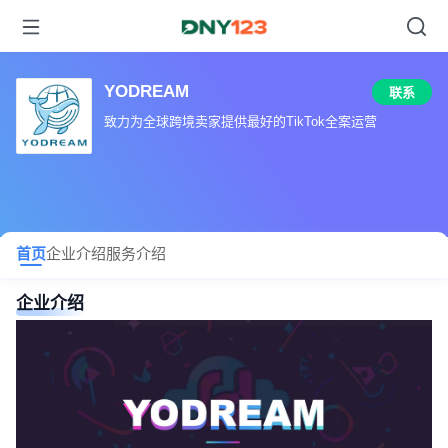
YODREAM
联系
致力为全球跨境卖家提供最好的TikTok全案运营
首页
企业介绍
服务介绍
企业介绍