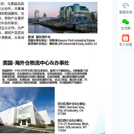
客服咨询
交流群
专人对接
回顶部