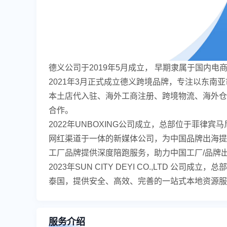
德义公司于2019年5月成立， 早期隶属于国内
2021年3月正式成立德义跨境品牌，专注以东南亚市场为
本土店代入驻、海外工商注册、跨境物流、海外仓
合作。
2022年UNBOXING公司成立，总部位于菲
网红渠道于一体的新媒体公司，为中国品牌出海提
工厂品牌提供深度陪跑服务，助力中国工厂/品牌
2023年SUN CITY DEYI CO.,LTD 
泰国，提供安全、高效、完善的一站式本地资源
服务介绍