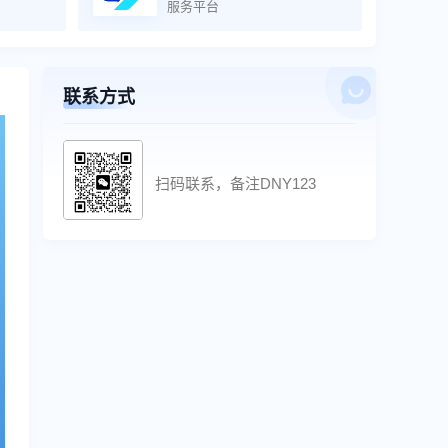
服务平台
联系方式
扫码联系，备注DNY123
联系方式
扫码联系，备注DNY123