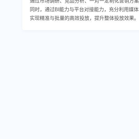
通过市场调研、竞品分析、一对一定制化营销方案
同时，通过BI能力与平台对接能力，充分利用媒
实现精准与批量的高效投放，提升整体投放效果。