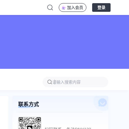
加入会员
登录
联系方式