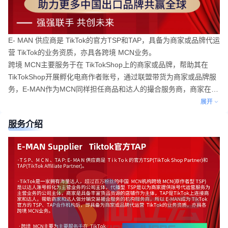
E- MAN 供应商是 TikTok的官方TSP和TAP，具备为商家或品牌代运
营 TikTok的业务资质，亦具各跨境 MCN业务。
跨境 MCN主要服务于在 TikTokShop上的商家或品牌，帮助其在
TikTokShop开展孵化电商作者账号，通过联盟带货为商家或品牌服
务，E-MAN作为MCN同样担任商品和达人的撮合服务商，商家在
TikTok上的渠道分销商。
展开
服务介绍