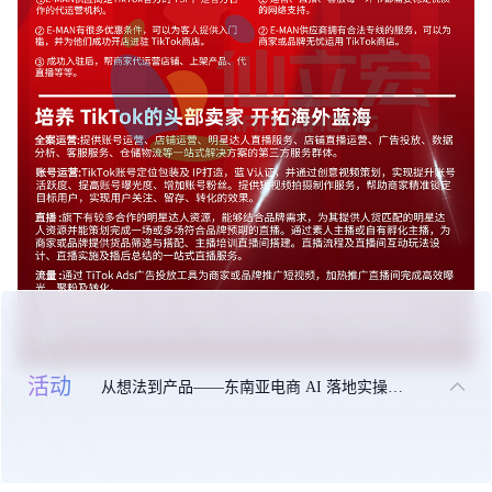
活动
从想法到产品——东南亚电商 AI 落地实操大课