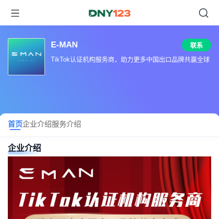
E-MAN
联系
TikTok认证机构服务商，助力更多中国出口品牌共赢全球
首页
企业介绍
服务介绍
企业介绍