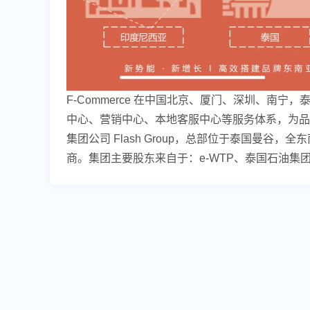
F-Commerce 在中国北京、厦门、深圳、
中心、营销中心、本地客服中心等服务体系，为品
集团公司 Flash Group，总部位于泰国曼谷
商。集团主要股东来自于：e-WTP、泰国石油