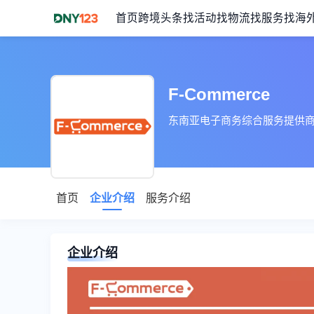
首页
跨境头条
找活动
找物流
找服务
找海
F-Commerce
东南亚电子商务综合服务提供
首页
企业介绍
服务介绍
企业介绍