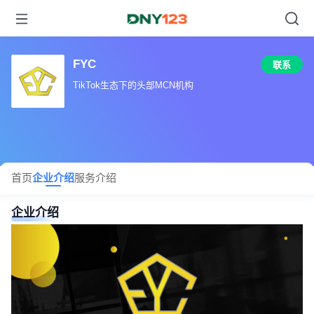
FYC
联系
TikTok生态下的头部MCN机构
首页
企业介绍
服务介绍
企业介绍