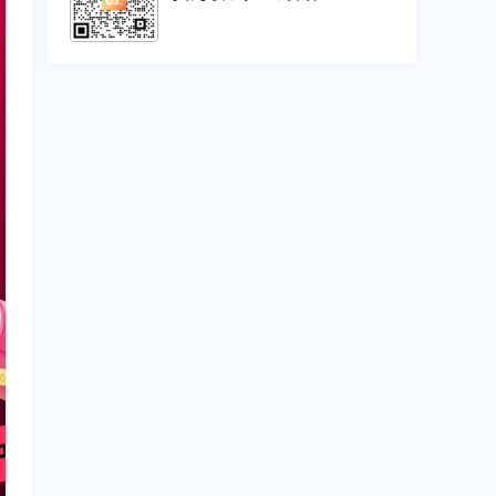
联系方式
扫码联系，立即开户