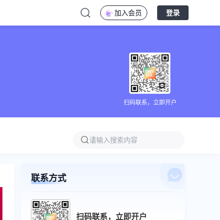
加入会员
登录
扫码联系，立即开户
联系方式
扫码联系，立即开户