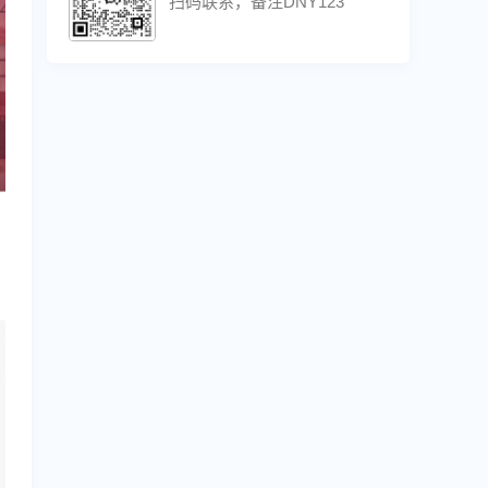
扫码联系，备注DNY123
联系方式
扫码联系，备注DNY123