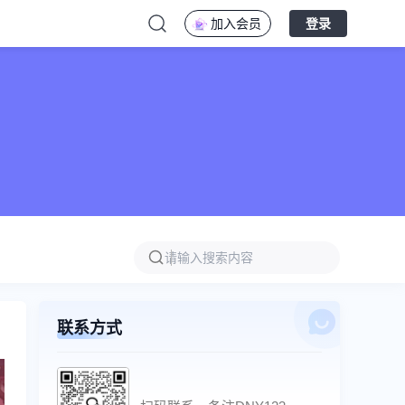
加入会员
登录
联系方式