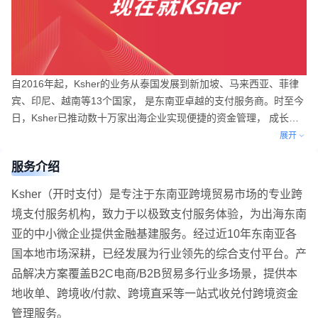
自2016年起，Ksher的业务从泰国发展到新加坡、马来西亚、菲律
宾、印尼、越南等13个国家， 是东南亚卓越的支付服务商。时至今
日，Ksher已推动数十万家出海企业实现便捷的资金管理， 成长为
覆盖跨境收单、收款、支付分发等多支付场景的行业知名综合支付
展开
服务商。
服务介绍
Ksher（开时支付）是专注于东南亚跨境贸易市场的专业跨
境支付服务机构，致力于以极致支付服务体验，为出海东南
亚的中小微企业提供金融基建服务。经过近10年东南亚各
国本地市场深耕，已经发展为行业领先的综合支付平台。产
品解决方案覆盖B2C电商/B2B贸易多行业多场景，提供本
地收单、跨境收/付款、跨境直采等一站式收兑付跨境资金
管理服务。