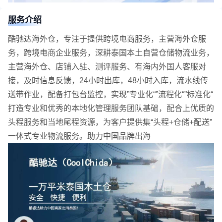
服务介绍
酷驰达海外仓，专注于提供跨境电商服务，主营海外仓服
务，跨境电商企业服务，深耕泰国本土自营仓储物流业务，
主营海外仓、店铺入驻、测评服务、有海内外国人客服对
接，及时信息反馈，24小时出库，48小时入库，流水线传
送带作业，配备打包台监控，实现”专业化“”流程化“”标准化“
打造专业和优秀的本地化管理服务团队基础，配合上优质的
头程服务和当地尾程资源，为客户提供集“头程+仓储+配送”
一体式专业物流服务。助力中国品牌出海