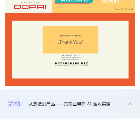
活动
从想法到产品——东南亚电商 AI 落地实操大课
关于我们
联系我们
免责申明