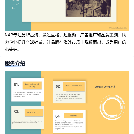
NAB专注品牌出海，通过直播、短视频、广告推广和品牌策划，助
力企业提升全球销量，让品牌在海外市场上脱颖而出，成为用户的
心头好。
服务介绍