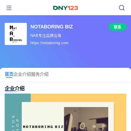
NOTABORING BIZ
联系
NAB专注品牌出海
https://notaboring.com
首页
企业介绍
服务介绍
企业介绍