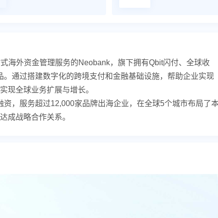
式海外资金管理服务的Neobank，旗下拥有Qbit闪付、全球收
产品。通过搭建数字化的跨境支付和金融基础设施，帮助企业实现
实现全球业务扩展与增长。
融资，服务超过12,000家品牌出海企业，在全球5个城市布局了
达成战略合作关系。