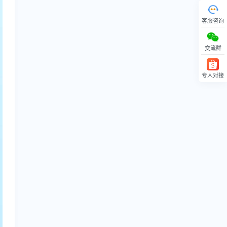
客服咨询
交流群
专人对接
回顶部